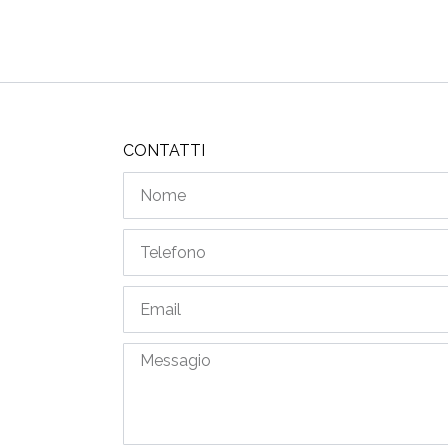
CONTATTI
Nome
Telefono
Email
Messagio