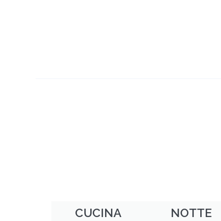
CUCINA
NOTTE