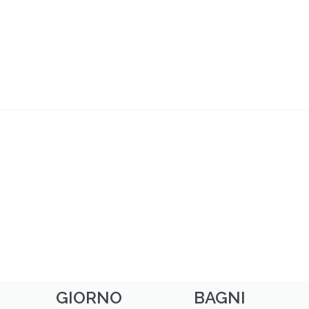
GIORNO
BAGNI