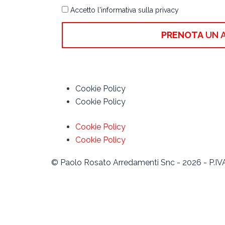
Privacy
Accetto l'informativa sulla privacy
PRENOTA
UN 
Cookie Policy
Cookie Policy
Cookie Policy
Cookie Policy
© Paolo Rosato Arredamenti Snc - 2026 - P.IV
Iscr