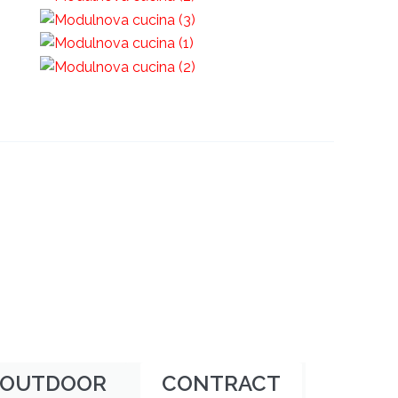
OUTDOOR
CONTRACT